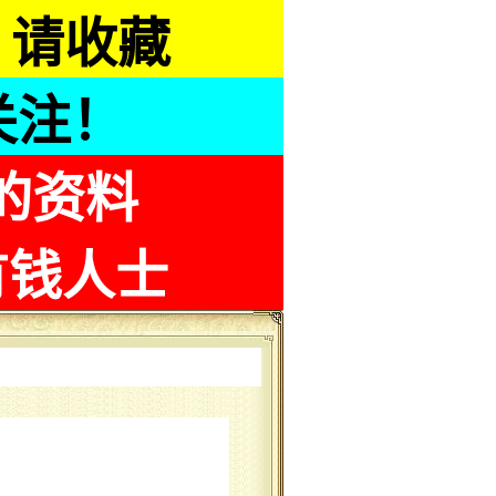
m 请收藏
关注！
的资料
有钱人士