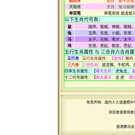
前后肖
前肖：鼠牛虎兔
天地肖
天肖：兔马猴猪
单双笔
单笔划肖:鼠龙蛇马
以下生肖代号表：
鼠
国师、叛贼、神偷、叛贼
兔
玉帝、东宫、小姐、东宫
马
太子、元帅、秀才、太子
鸡
东宫、贵妃、歌女、贵妃
五行生肖属性 与 三合肖六合肖
五行肖
五行生肖属性：
【金肖】
猴鸡
三六合
三合生肖
：鼠龙猴、牛蛇鸡、
四季生肖属性：【
春天生肖：
虎兔龙，
十二代号属性：【
两大君王：
龙 虎
两
免责声明：国内人士请遵照中
浏览者或使用者
香港赛马会