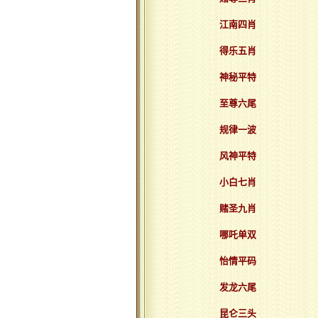
江南四肖
得乐五肖
神秘平特
至尊六尾
规律一波
风神平特
小白七肖
赌圣九肖
哪吒单双
怡情平码
发龙六尾
昆仑三头