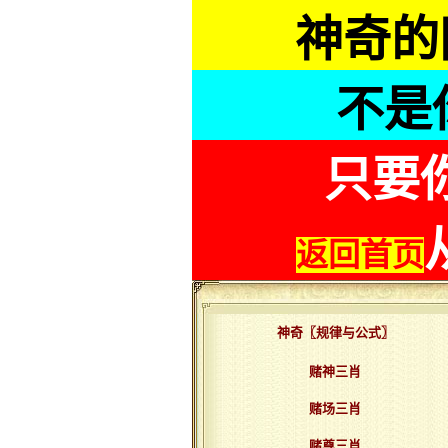
神奇的网
不是
只要
返回首页
神
奇〖规律与公式〗
赌神三肖
赌场三肖
赌尊三肖