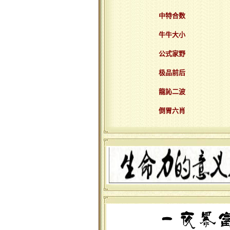
中特合数
牛牛大小
公式家野
极品前后
龍訫二波
倒胃六肖