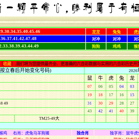
29.30.34.35.40.45.46
龙龙
兔兔
虎
.36.37.41.42.47.48
对冲
对冲
对
2.33.38.39.43.44.49
狗狗
鸡鸡
猴
［
收藏
］,我们将为您提供最齐全、更准确的六合彩数据与实用的六合彩历史开
年按立春后开始变化号码)
2026
鼠
牛
虎
兔
龙
07
06
05
04
03
19
18
17
16
15
48 49
31
30
29
28
27
43
42
41
40
39
TM25-49大
猴鸡 右肖：虎兔马羊狗猪
独合肖
独字肖：鼠牛虎