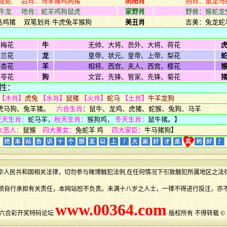
龙蛇 后肖：马羊猴鸡狗猪
阴阳肖
阴肖：鼠龙马
牛龙 地肖：蛇羊鸡狗鼠虎
家野肖
野兽：猴蛇龙
鸡猪 双笔划肖:牛虎兔羊猴狗
美丑肖
吉美：兔龙蛇
、梅花
牛
无帅、大将、员外、大将、荷花
、兰花
龙
皇帝、状元、皇帝、上帝、梨花
、杏花
羊
相将、西宫、夫人、西宫、樱花
、苓花
狗
文官、先锋、管家、先锋、菊花
属性：
【木肖】
虎兔
【水肖】
鼠猪
【火肖】
蛇马
【土肖】
牛羊龙狗
虎马狗、兔羊猪。
六合生肖
：鼠牛、龙鸡、虎猪、蛇猴、兔狗、马羊
夏天生肖：
蛇马羊，
秋天生肖：
猴狗鸡，
冬天生肖：
鼠牛猪。】
大恶人：
鼠猴
四大美女：
兔蛇羊 鸡
四大家臣：
牛马猪狗】
华人民共和国相关法律，切勿参与赌博触犯法例,在任何情况下引致触犯所属地区之法
须自行承担有关责任，本网站恕不负责。未满十八岁之人士，一律不得进行投注，亦
www.00364.com
六合彩开奖特码论坛
·版权所有 不得转载 © 201