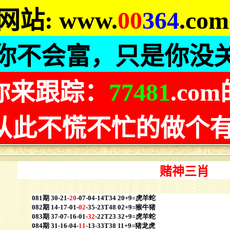
站: www.
00
364
.co
你不会富，只是你没
你来跟踪：
77481
.com
从此不慌不忙的做个
赌神三肖