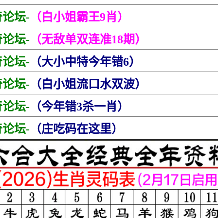
论坛-
（白小姐霸王9肖）
论坛-
（无敌单双连准18期）
论坛-
（大小中特今年错6）
论坛-
（白小姐流口水双波）
论坛-
（今年错3杀一肖）
论坛-
（庄吃码在这里）