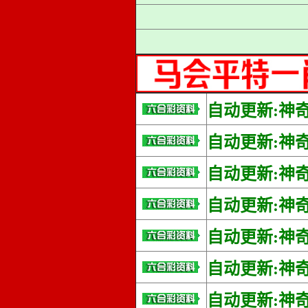
自动更新:神奇
自动更新:神奇
自动更新:神奇
自动更新:神奇
自动更新:神奇
自动更新:神奇
自动更新:神奇