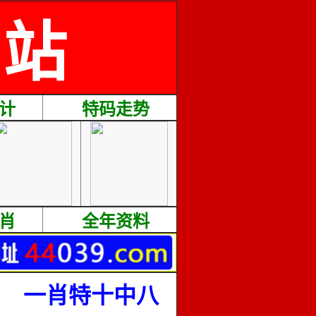
网站
计
特码走势
肖
全年资料
一肖特十中八