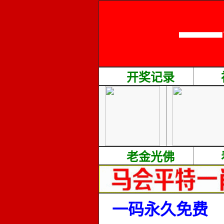
一
开奖记录
老金光佛
一码永久免费