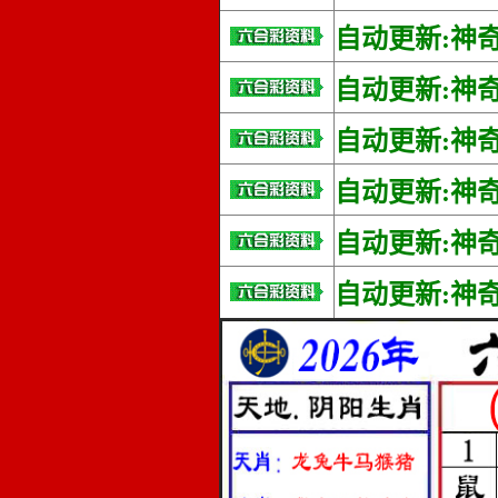
自动更新:神奇
自动更新:神奇
自动更新:神奇
自动更新:神奇
自动更新:神奇
自动更新:神奇