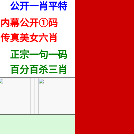
公开一肖平特
内幕公开①码
传真美女六肖
正宗一句一码
百分百杀三肖