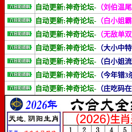
自动更新:神奇论坛-
（刘伯温尾
自动更新:神奇论坛-
（白小姐霸
自动更新:神奇论坛-
（无敌单双
自动更新:神奇论坛-
（大小中特
自动更新:神奇论坛-
（白小姐流
自动更新:神奇论坛-
（今年错3
自动更新:神奇论坛-
（庄吃码在