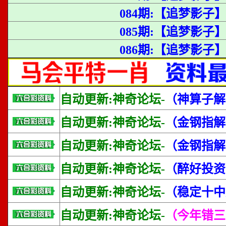
084期:【追梦影子
085期:【追梦影子
086期:【追梦影子】
自动更新:神奇论坛-
（神算子解
自动更新:神奇论坛-
（金钢指解
自动更新:神奇论坛-
（金钢指解
自动更新:神奇论坛-
（醉好投资
自动更新:神奇论坛-
（稳定十中
自动更新:神奇论坛-
（今年错三