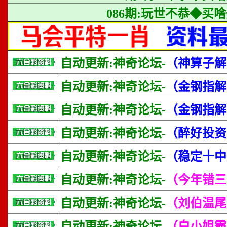
086期:玩世不恭◆买
自动更新:神奇论坛-
（神算子解
自动更新:神奇论坛-
（金钢指解
自动更新:神奇论坛-
（金钢指解
自动更新:神奇论坛-
（醉好投资
自动更新:神奇论坛-
（稳定十中
自动更新:神奇论坛-
（今年错三
自动更新:神奇论坛-
（刘伯温尾
自动更新:神奇论坛-
（白小姐霸