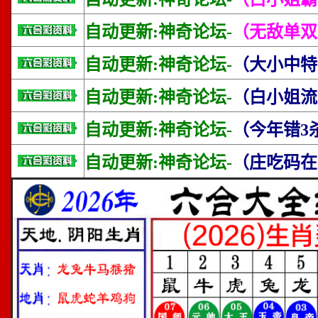
自动更新:神奇论坛-
（无敌单双
自动更新:神奇论坛-
（大小中特
自动更新:神奇论坛-
（白小姐流
自动更新:神奇论坛-
（今年错3
自动更新:神奇论坛-
（庄吃码在